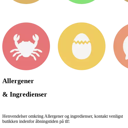
Allergener
& Ingredienser
Henvendelser omkring Allergener og ingredienser, kontakt venligst
butikken indenfor åbningstiden på tlf: