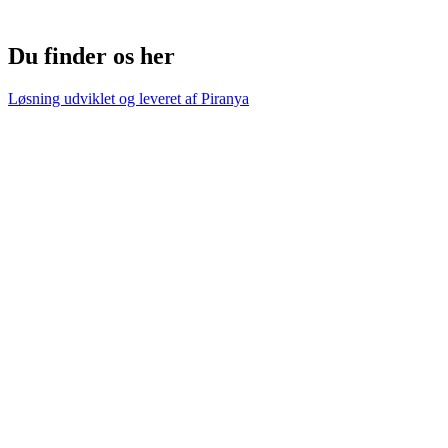
Du finder os her
Løsning udviklet og leveret af
Piranya