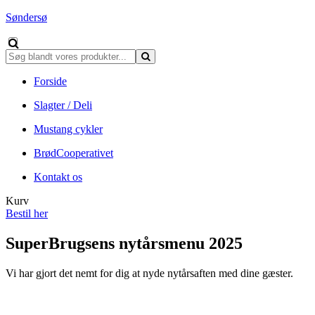
Søndersø
Forside
Slagter / Deli
Mustang cykler
BrødCooperativet
Kontakt os
Kurv
Bestil her
SuperBrugsens nytårsmenu 2025
Vi har gjort det nemt for dig at nyde nytårsaften med dine gæster.