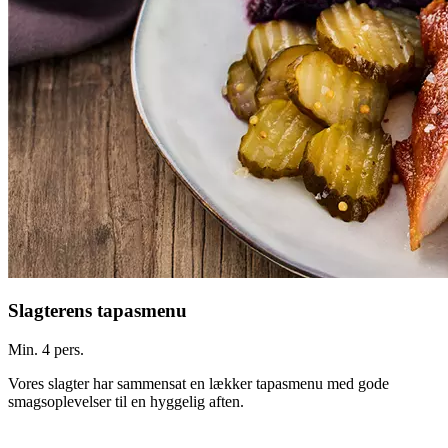
Slagterens tapasmenu
Min. 4 pers.
Vores slagter har sammensat en lækker tapasmenu med gode
smagsoplevelser til en hyggelig aften.