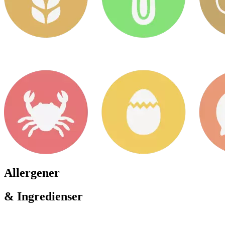
Allergener
& Ingredienser