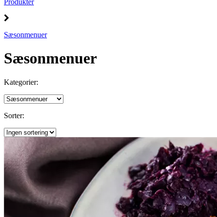
Produkter
Sæsonmenuer
Sæsonmenuer
Kategorier:
Sorter: