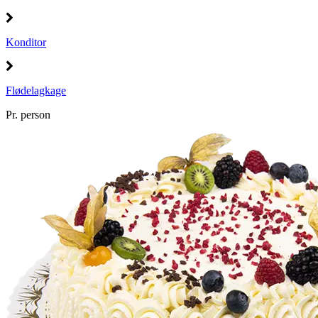
Konditor
Flødelagkage
Pr. person