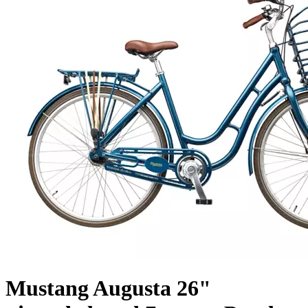
Mustang Augusta 26"