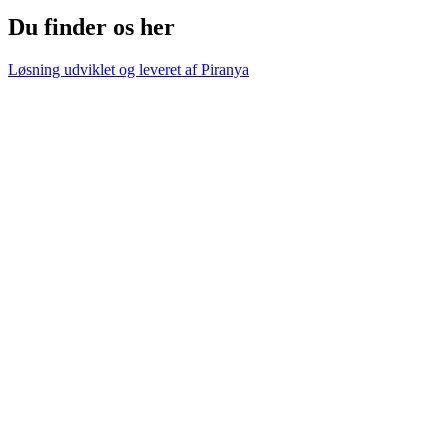
Du finder os her
Løsning udviklet og leveret af
Piranya