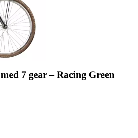
med 7 gear – Racing Green