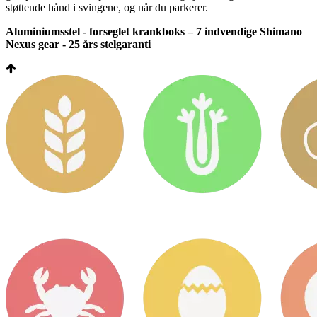
støttende hånd i svingene, og når du parkerer.
Aluminiumsstel - forseglet krankboks – 7 indvendige Shimano
Nexus gear - 25 års stelgaranti