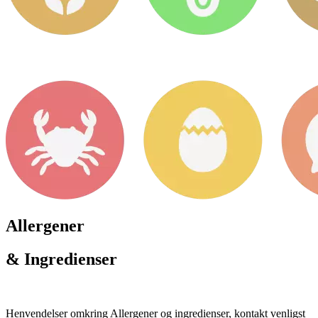
Allergener
& Ingredienser
Henvendelser omkring Allergener og ingredienser, kontakt venligst