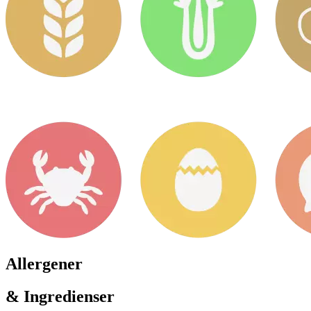
Allergener
& Ingredienser