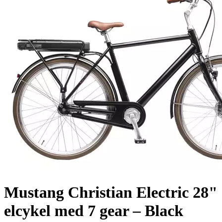
Mustang Christian Electric 28"
elcykel med 7 gear – Black