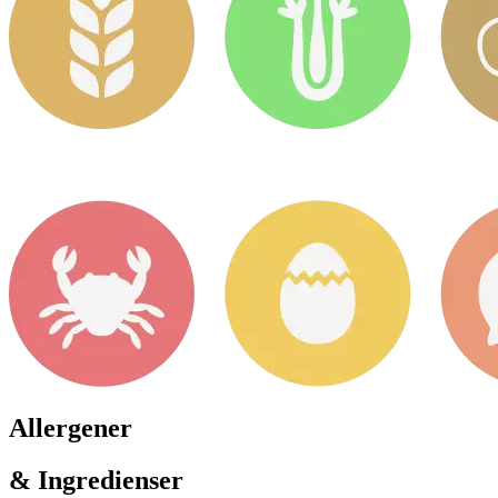
Allergener
& Ingredienser