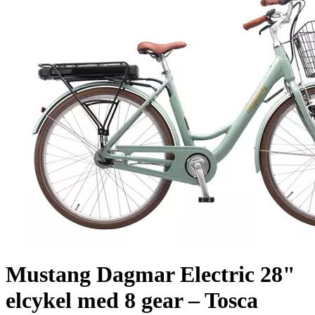
Mustang Dagmar Electric 28"
elcykel med 8 gear – Tosca