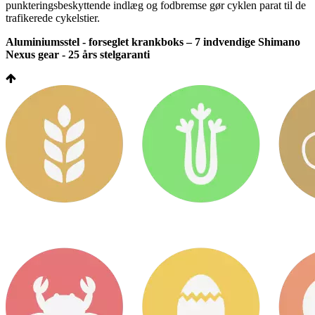
punkteringsbeskyttende indlæg og fodbremse gør cyklen parat til de
trafikerede cykelstier.
Aluminiumsstel - forseglet krankboks – 7 indvendige Shimano
Nexus gear - 25 års stelgaranti