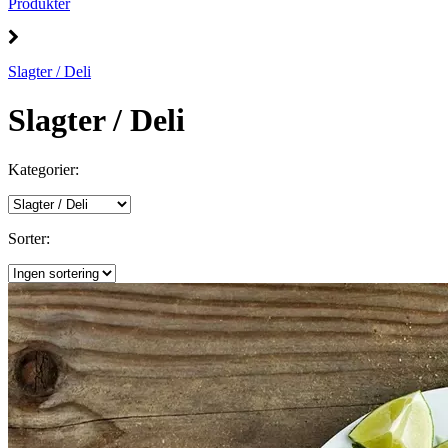
Produkter
Slagter / Deli
Slagter / Deli
Kategorier:
Sorter: