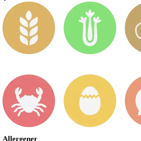
Allergener