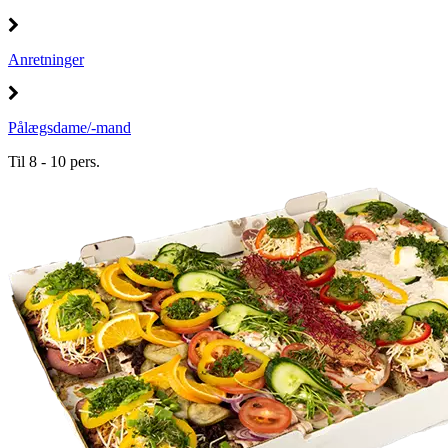
Anretninger
Pålægsdame/-mand
Til 8 - 10 pers.